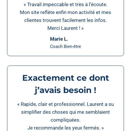
« Travail impeccable et très à l’écoute.
Mon site reflète enfin mon activité et mes
clientes trouvent facilement les infos.
Merci Laurent ! »
Marie L.
Coach Bien-être
Exactement ce dont
j’avais besoin !
« Rapide, clair et professionnel. Laurent a su
simplifier des choses qui me semblaient
compliquées.
Je recommande les yeux fermés. »