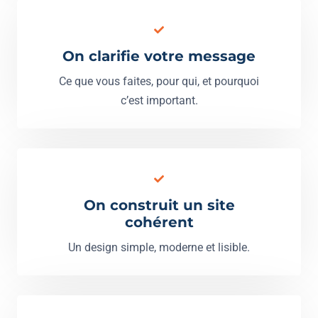
On clarifie votre message
Ce que vous faites, pour qui, et pourquoi
c’est important.
On construit un site
cohérent
Un design simple, moderne et lisible.