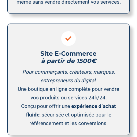
même sans vendre directement vos services.
Site E-Commerce
à partir de 1500€
Pour commerçants, créateurs, marques,
entrepreneurs du digital.
Une boutique en ligne complète pour vendre
vos produits ou services 24h/24.
Conçu pour offrir une
expérience d’achat
fluide
, sécurisée et optimisée pour le
référencement et les conversions.