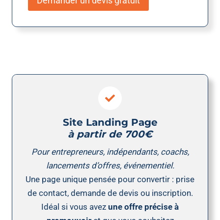
Demander un devis gratuit
Site Landing Page
à partir de 700€
Pour entrepreneurs, indépendants, coachs,
lancements d’offres, événementiel.
Une page unique pensée pour convertir : prise
de contact, demande de devis ou inscription.
Idéal si vous avez
une offre précise à