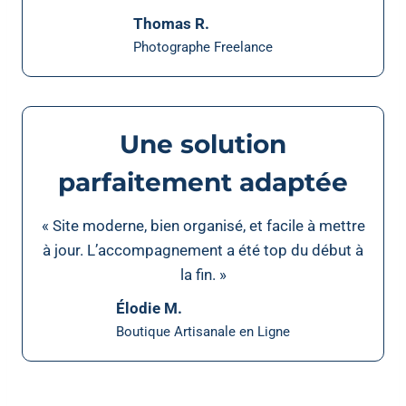
Thomas R.
Photographe Freelance
Une solution
parfaitement adaptée
« Site moderne, bien organisé, et facile à mettre
à jour. L’accompagnement a été top du début à
la fin. »
Élodie M.
Boutique Artisanale en Ligne