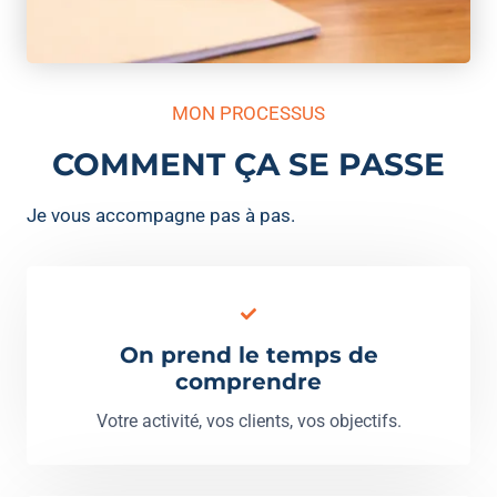
MON PROCESSUS
COMMENT ÇA SE PASSE
Je vous accompagne pas à pas.
On prend le temps de
comprendre
Votre activité, vos clients, vos objectifs.