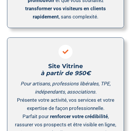
promouvoir
et que vous souhaitez
transformer vos visiteurs en clients
rapidement
, sans complexité.
Site Vitrine
à partir de 950€
Pour artisans, professions libérales, TPE,
indépendants,
associations
.
Présente votre activité, vos services et votre
expertise de façon professionnelle.
Parfait pour
renforcer votre crédibilité
,
rassurer vos prospects et être visible en ligne,