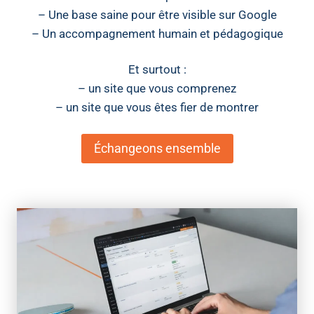
– Une base saine pour être visible sur Google
– Un accompagnement humain et pédagogique
Et surtout :
– un site que vous comprenez
– un site que vous êtes fier de montrer
Échangeons ensemble