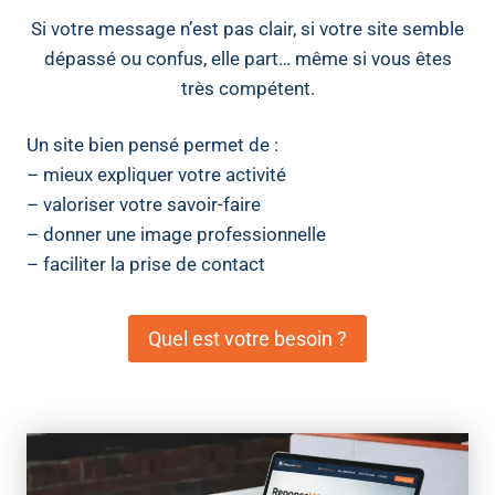
Si votre message n’est pas clair, si votre site semble
dépassé ou confus, elle part… même si vous êtes
très compétent.
Un site bien pensé permet de :
– mieux expliquer votre activité
– valoriser votre savoir-faire
– donner une image professionnelle
– faciliter la prise de contact
Quel est votre besoin ?