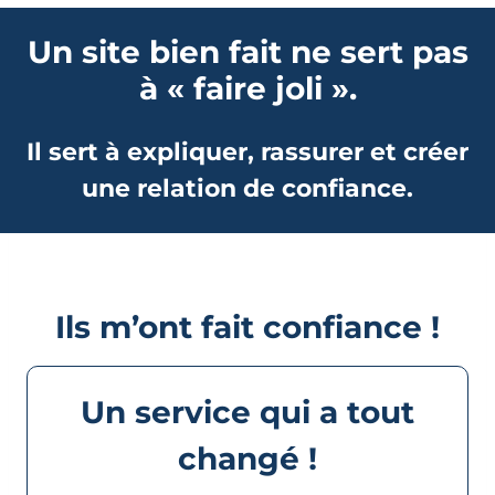
Un site bien fait ne sert pas
à « faire joli ».
Il sert à expliquer, rassurer et créer
une relation de confiance.
Ils m’ont fait confiance !
Un service qui a tout
changé !