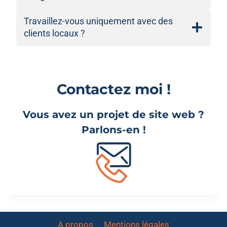
Travaillez-vous uniquement avec des
clients locaux ?
Contactez moi !
Vous avez un projet de site web ?
Parlons-en !
A propos
Mentions légales