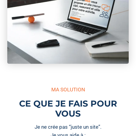
MA SOLUTION
CE QUE JE FAIS POUR
VOUS
Je ne crée pas “juste un site”.
Je vous aide à :