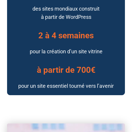
des sites mondiaux construit
à partir de WordPress
2 à 4 semaines
pour la création d’un site vitrine
à partir de 700€
pour un site essentiel tourné vers l’avenir