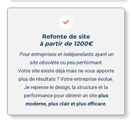
Refonte de site
à partir de 1200€
Pour entreprises et indépendants ayant un
site obsolète ou peu performant.
Votre site existe déjà mais ne vous apporte
plus de résultats ? Votre entreprise évolue.
Je repense le design, la structure et la
performance pour obtenir un site
plus
moderne, plus clair et plus efficace
.