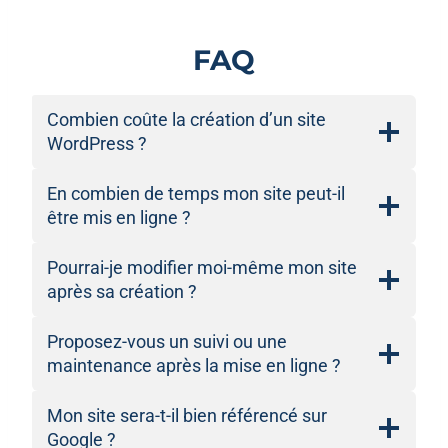
FAQ
Combien coûte la création d’un site
WordPress ?
En combien de temps mon site peut-il
être mis en ligne ?
Pourrai-je modifier moi-même mon site
après sa création ?
Proposez-vous un suivi ou une
maintenance après la mise en ligne ?
Mon site sera-t-il bien référencé sur
Google ?