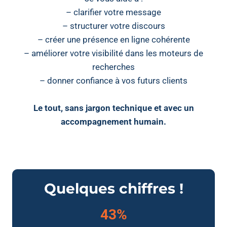
– clarifier votre message
– structurer votre discours
– créer une présence en ligne cohérente
– améliorer votre visibilité dans les moteurs de
recherches
– donner confiance à vos futurs clients
Le tout, sans jargon technique et avec un
accompagnement humain.
Quelques chiffres !
43%