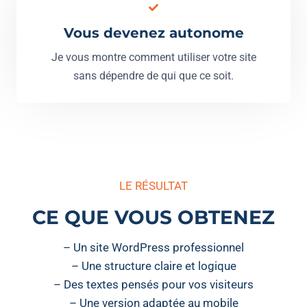
Vous devenez autonome
Je vous montre comment utiliser votre site
sans dépendre de qui que ce soit.
LE RÉSULTAT
CE QUE VOUS OBTENEZ
– Un site WordPress professionnel
– Une structure claire et logique
– Des textes pensés pour vos visiteurs
– Une version adaptée au mobile