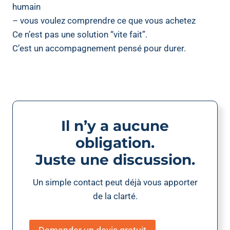
humain
– vous voulez comprendre ce que vous achetez
Ce n’est pas une solution “vite fait”.
C’est un accompagnement pensé pour durer.
Il n’y a aucune
obligation.
Juste une discussion.
Un simple contact peut déjà vous apporter
de la clarté.