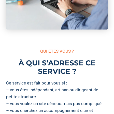
QUI ETES VOUS ?
À QUI S’ADRESSE CE
SERVICE ?
Ce service est fait pour vous si :
– vous êtes indépendant, artisan ou dirigeant de
petite structure
– vous voulez un site sérieux, mais pas compliqué
– vous cherchez un accompagnement clair et